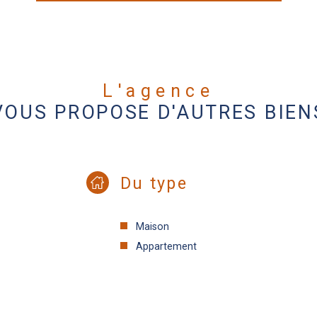
L'agence
VOUS PROPOSE D'AUTRES BIEN
Du type
Maison
Appartement