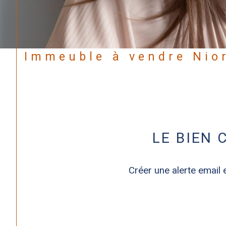
Immeuble à vendre Nio
LE BIEN
Créer une alerte email 