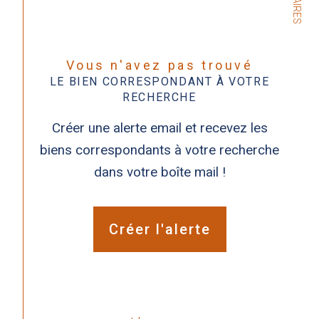
Vous n'avez pas trouvé
LE BIEN CORRESPONDANT À VOTRE
RECHERCHE
Créer une alerte email et recevez les
biens correspondants à votre recherche
dans votre boîte mail !
Créer l'alerte