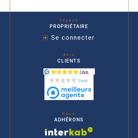
Espace
PROPRIÉTAIRE
Se connecter
Avis
CLIENTS
0 avis
Nous
ADHÉRONS