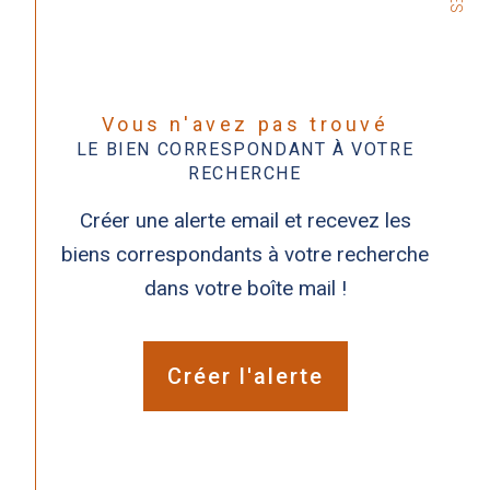
Vous n'avez pas trouvé
LE BIEN CORRESPONDANT À VOTRE
RECHERCHE
Créer une alerte email et recevez les
biens correspondants à votre recherche
dans votre boîte mail !
Créer l'alerte