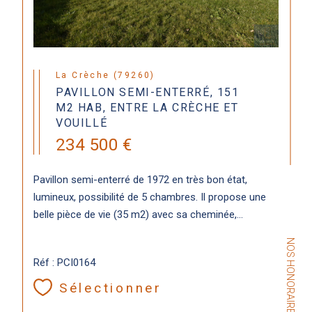
La Crèche (79260)
PAVILLON SEMI-ENTERRÉ, 151
M2 HAB, ENTRE LA CRÈCHE ET
VOUILLÉ
234 500 €
Pavillon semi-enterré de 1972 en très bon état,
lumineux, possibilité de 5 chambres. Il propose une
belle pièce de vie (35 m2) avec sa cheminée,...
NOS HONORAIRES
Réf : PCI0164
Sélectionner