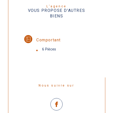
L'agence
VOUS PROPOSE D'AUTRES
BIENS
Comportant
6 Pièces
Nous suivre sur