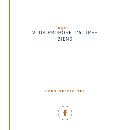
L'agence
VOUS PROPOSE D'AUTRES
BIENS
Nous suivre sur