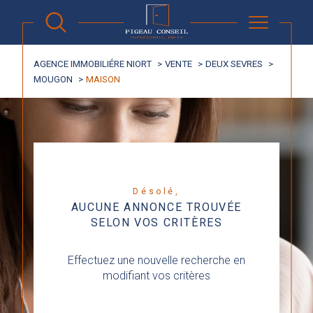
AGENCE IMMOBILIÉRE NIORT
VENTE
DEUX SEVRES
MOUGON
MAISON
Désolé,
AUCUNE ANNONCE TROUVÉE
SELON VOS CRITÈRES
Effectuez une nouvelle recherche en
modifiant vos critères