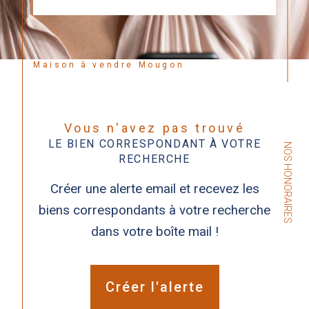
Maison à vendre Mougon
Vous n'avez pas trouvé
LE BIEN CORRESPONDANT À VOTRE
NOS HONORAIRES
RECHERCHE
Créer une alerte email et recevez les
biens correspondants à votre recherche
dans votre boîte mail !
Créer l'alerte