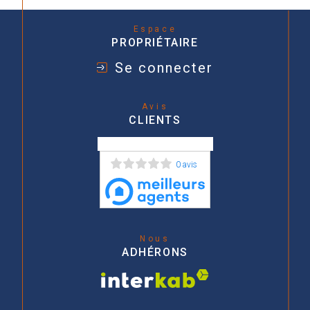
Espace
PROPRIÉTAIRE
Se connecter
Avis
CLIENTS
0 avis
Nous
ADHÉRONS