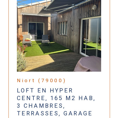
Niort (79000)
LOFT EN HYPER
CENTRE, 165 M2 HAB,
3 CHAMBRES,
TERRASSES, GARAGE