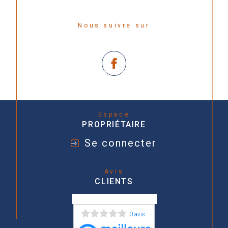
Nous suivre sur
Espace
PROPRIÉTAIRE
Se connecter
Avis
CLIENTS
0 avis