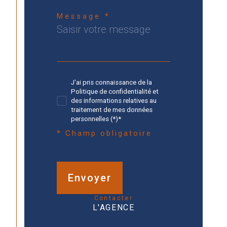
Message *
J'ai pris connaissance de la
Politique de confidentialité et
des informations relatives au
traitement de mes données
personnelles (*)*
* Champ obligatoire
Envoyer
contacter
L'AGENCE