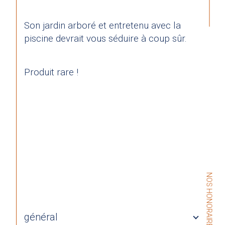
Son jardin arboré et entretenu avec la 
piscine devrait vous séduire à coup sûr.
Produit rare !
NOS HONORAIRES
général