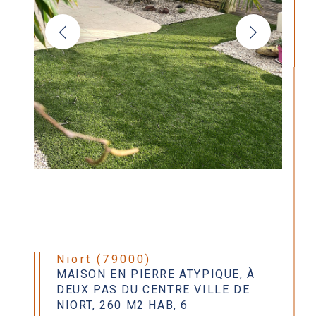
Niort (79000)
MAISON EN PIERRE ATYPIQUE, À
DEUX PAS DU CENTRE VILLE DE
NIORT, 260 M2 HAB, 6