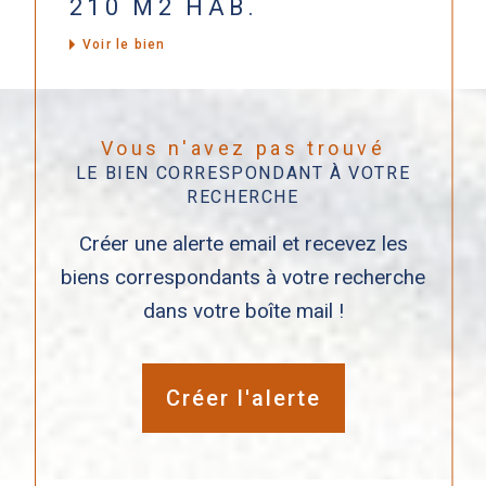
210 M2 HAB.
Voir le bien
Vous n'avez pas trouvé
LE BIEN CORRESPONDANT À VOTRE
RECHERCHE
Créer une alerte email et recevez les
biens correspondants à votre recherche
dans votre boîte mail !
Créer l'alerte