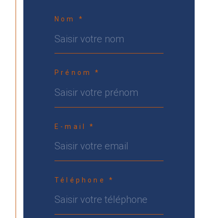
Nom *
Prénom *
E-mail *
Téléphone *