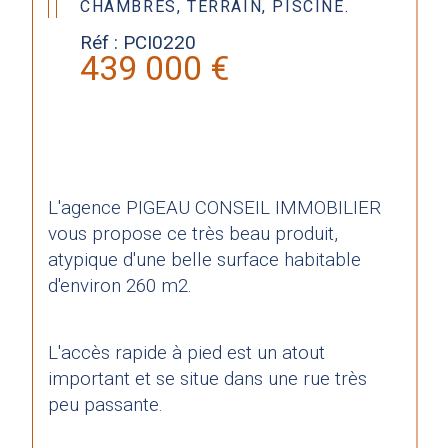
CHAMBRES, TERRAIN, PISCINE.
Réf : PCI0220
439 000 €
L'agence PIGEAU CONSEIL IMMOBILIER 
vous propose ce très beau produit, 
atypique d'une belle surface habitable 
d'environ 260 m2.
L'accès rapide à pied est un atout 
important et se situe dans une rue très 
peu passante.