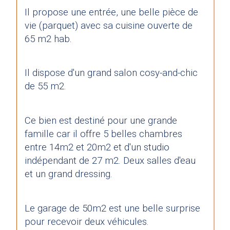
Il propose une entrée, une belle pièce de 
vie (parquet) avec sa cuisine ouverte de 
65 m2 hab.
Il dispose d'un grand salon cosy-and-chic 
de 55 m2.
Ce bien est destiné pour une grande 
famille car il offre 5 belles chambres 
entre 14m2 et 20m2 et d'un studio 
indépendant de 27 m2. Deux salles d'eau 
et un grand dressing.
Le garage de 50m2 est une belle surprise 
pour recevoir deux véhicules.