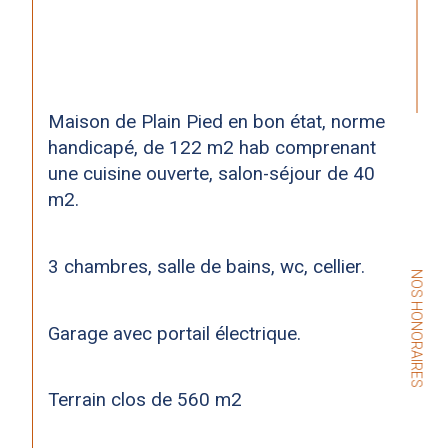
Maison de Plain Pied en bon état, norme 
handicapé, de 122 m2 hab comprenant 
une cuisine ouverte, salon-séjour de 40 
m2.
3 chambres, salle de bains, wc, cellier.
NOS HONORAIRES
Garage avec portail électrique.
Terrain clos de 560 m2