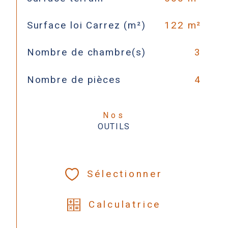
Surface loi Carrez (m²)
122 m²
Nombre de chambre(s)
3
Nombre de pièces
4
Nos
OUTILS
Sélectionner
Calculatrice