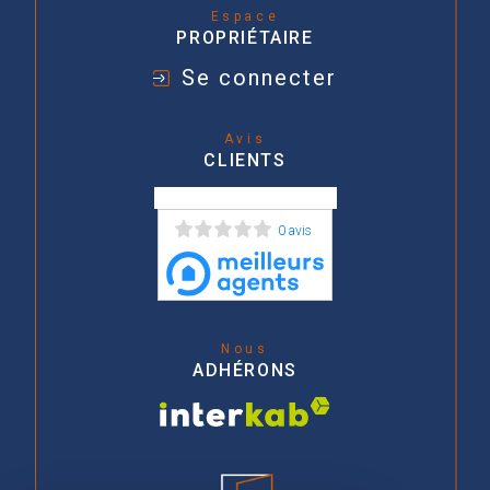
Espace
PROPRIÉTAIRE
Se connecter
Avis
CLIENTS
0 avis
Nous
ADHÉRONS