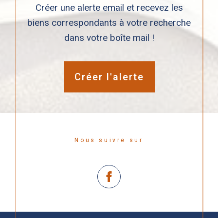
Créer une alerte email et recevez les
biens correspondants à votre recherche
dans votre boîte mail !
Créer l'alerte
Nous suivre sur