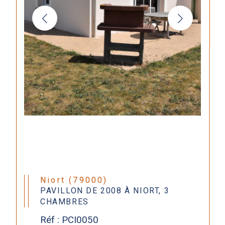
Niort (79000)
PAVILLON DE 2008 À NIORT, 3
CHAMBRES
Réf : PCI0050