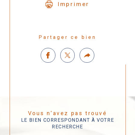
Imprimer
Partager ce bien
Vous n'avez pas trouvé
LE BIEN CORRESPONDANT À VOTRE
RECHERCHE