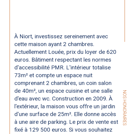
À Niort, investissez sereinement avec 
cette maison ayant 2 chambres. 
Actuellement Louée, prix du loyer de 620 
euros. Bâtiment respectant les normes 
d'accessibilité PMR. L'intérieur totalise 
73m² et compte un espace nuit 
comprenant 2 chambres, un coin salon 
de 40m², un espace cuisine et une salle 
NOS HONORAIRES
d'eau avec wc. Construction en 2009. À 
l'extérieur, la maison vous offre un jardin 
d'une surface de 25m². Elle donne accès 
à une aire de parking. Le prix de vente est 
fixé à 129 500 euros. Si vous souhaitez 