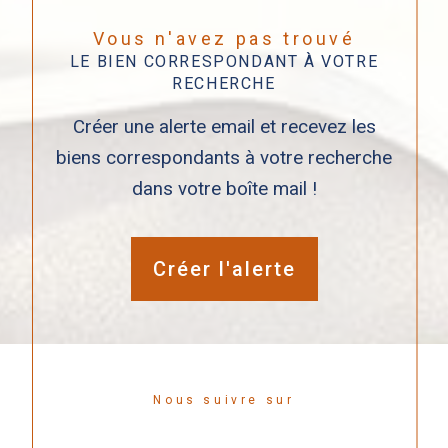
Vous n'avez pas trouvé
LE BIEN CORRESPONDANT À VOTRE
RECHERCHE
Créer une alerte email et recevez les
biens correspondants à votre recherche
dans votre boîte mail !
Créer l'alerte
Nous suivre sur