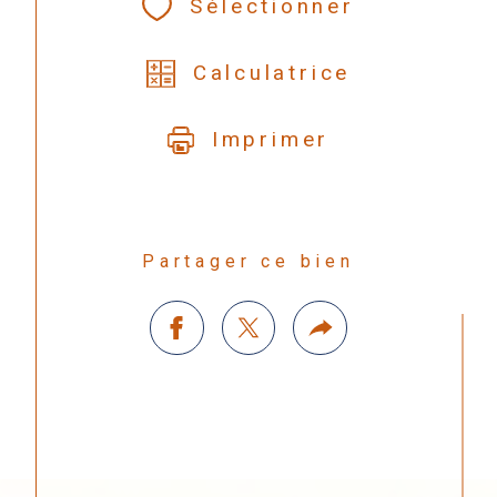
Sélectionner
Calculatrice
Imprimer
Partager ce bien